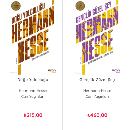
Doğu Yolculuğu
Gençlik Güzel Şey
Hermann Hesse
Hermann Hesse
Can Yayınları
Can Yayınları
215,00
460,00
₺
₺