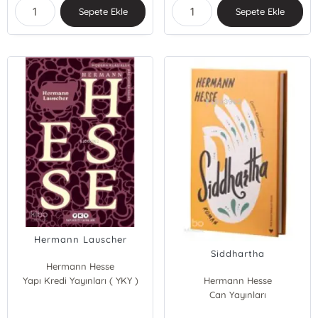
Sepete Ekle
Sepete Ekle
Hermann Lauscher
Siddhartha
Hermann Hesse
Yapı Kredi Yayınları ( YKY )
Hermann Hesse
Can Yayınları