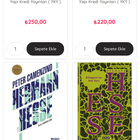
Yapı Kredi Yayınları ( YKY )
Yapı Kredi Yayınları ( YKY )
250,00
220,00
₺
₺
Sepete Ekle
Sepete Ekle