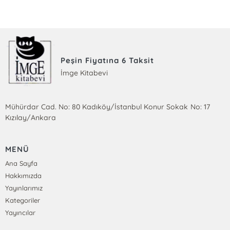
Peşin Fiyatına 6 Taksit
İmge Kitabevi
Mühürdar Cad. No: 80 Kadıköy/İstanbul Konur Sokak No: 17
Kızılay/Ankara
MENÜ
Ana Sayfa
Hakkımızda
Yayınlarımız
Kategoriler
Yayıncılar