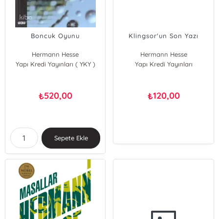
Boncuk Oyunu
Klingsor'un Son Yazı
Hermann Hesse
Hermann Hesse
Yapı Kredi Yayınları ( YKY )
Yapı Kredi Yayınları
520,00
120,00
₺
₺
Sepete Ekle