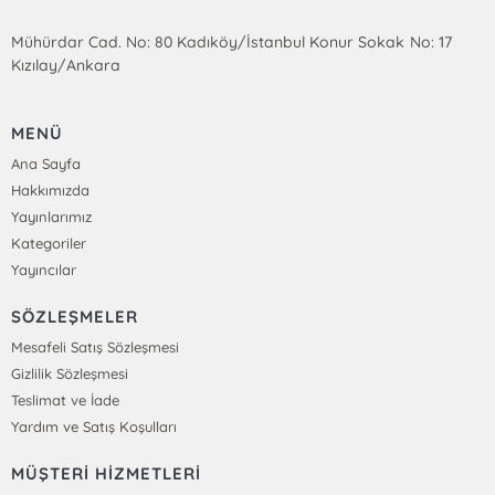
Mühürdar Cad. No: 80 Kadıköy/İstanbul Konur Sokak No: 17
Kızılay/Ankara
MENÜ
Ana Sayfa
Hakkımızda
Yayınlarımız
Kategoriler
Yayıncılar
SÖZLEŞMELER
Mesafeli Satış Sözleşmesi
Gizlilik Sözleşmesi
Teslimat ve İade
Yardım ve Satış Koşulları
MÜŞTERİ HİZMETLERİ