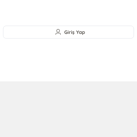
Giriş Yap