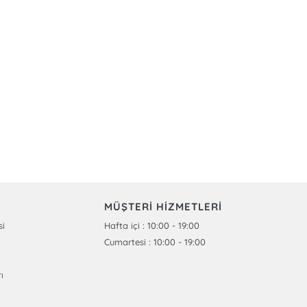
MÜŞTERİ HİZMETLERİ
si
Hafta içi : 10:00 - 19:00
Cumartesi : 10:00 - 19:00
ı