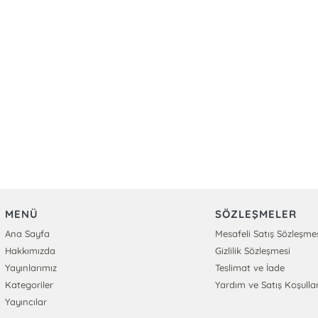
MENÜ
SÖZLEŞMELER
Ana Sayfa
Mesafeli Satış Sözleşme
Hakkımızda
Gizlilik Sözleşmesi
Yayınlarımız
Teslimat ve İade
Kategoriler
Yardım ve Satış Koşullar
Yayıncılar