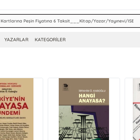
YAZARLAR
KATEGORİLER