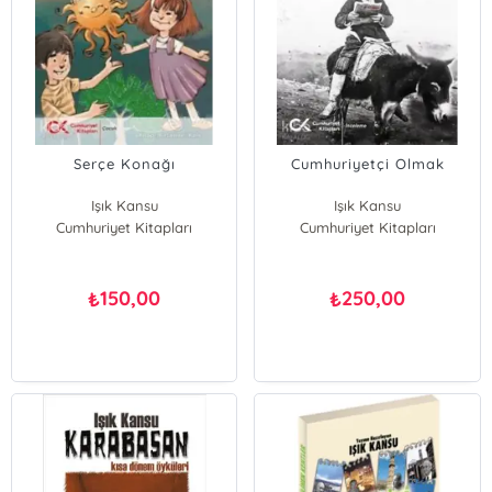
Serçe Konağı
Cumhuriyetçi Olmak
Işık Kansu
Işık Kansu
Cumhuriyet Kitapları
Cumhuriyet Kitapları
150,00
250,00
₺
₺