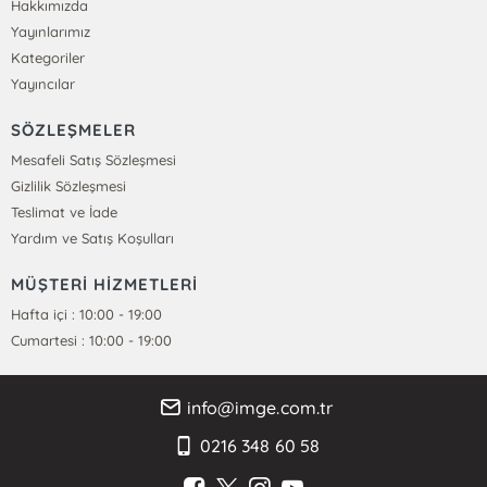
Hakkımızda
Yayınlarımız
Kategoriler
Yayıncılar
SÖZLEŞMELER
Mesafeli Satış Sözleşmesi
Gizlilik Sözleşmesi
Teslimat ve İade
Yardım ve Satış Koşulları
MÜŞTERİ HİZMETLERİ
Hafta içi : 10:00 - 19:00
Cumartesi : 10:00 - 19:00
info@imge.com.tr
0216 348 60 58