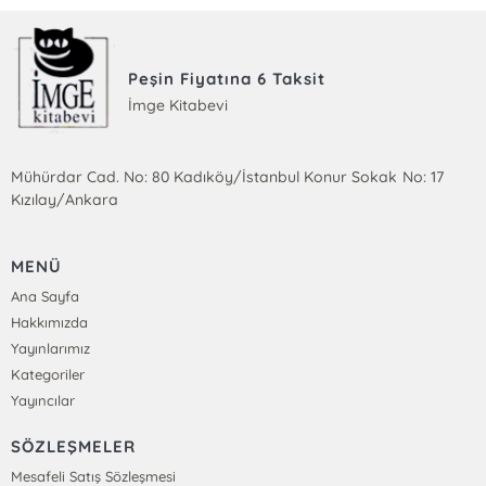
Peşin Fiyatına 6 Taksit
İmge Kitabevi
Mühürdar Cad. No: 80 Kadıköy/İstanbul Konur Sokak No: 17
Kızılay/Ankara
MENÜ
Ana Sayfa
Hakkımızda
Yayınlarımız
Kategoriler
Yayıncılar
SÖZLEŞMELER
Mesafeli Satış Sözleşmesi