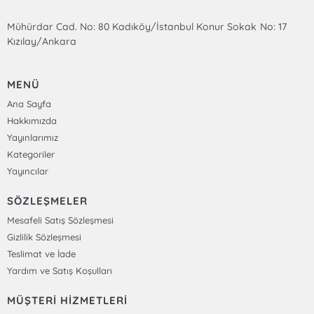
Mühürdar Cad. No: 80 Kadıköy/İstanbul Konur Sokak No: 17
Kızılay/Ankara
MENÜ
Ana Sayfa
Hakkımızda
Yayınlarımız
Kategoriler
Yayıncılar
SÖZLEŞMELER
Mesafeli Satış Sözleşmesi
Gizlilik Sözleşmesi
Teslimat ve İade
Yardım ve Satış Koşulları
MÜŞTERİ HİZMETLERİ