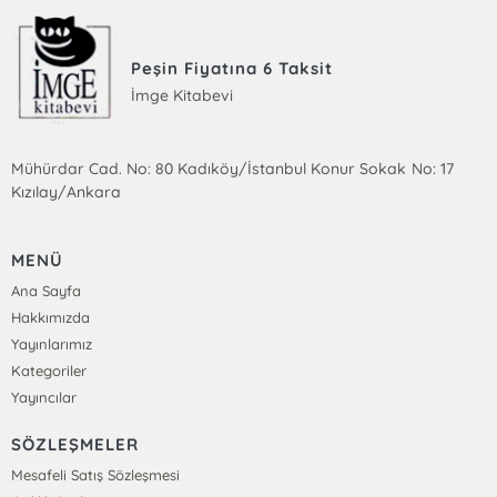
Peşin Fiyatına 6 Taksit
İmge Kitabevi
Mühürdar Cad. No: 80 Kadıköy/İstanbul Konur Sokak No: 17
Kızılay/Ankara
MENÜ
Ana Sayfa
Hakkımızda
Yayınlarımız
Kategoriler
Yayıncılar
SÖZLEŞMELER
Mesafeli Satış Sözleşmesi