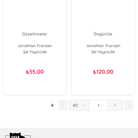
Düzeltmeler
Özgürlük
Jonathan Franzen
Jonathan Franzen
Sel Yayıncılık
Sel Yayıncılık
55,00
120,00
₺
₺
4
1