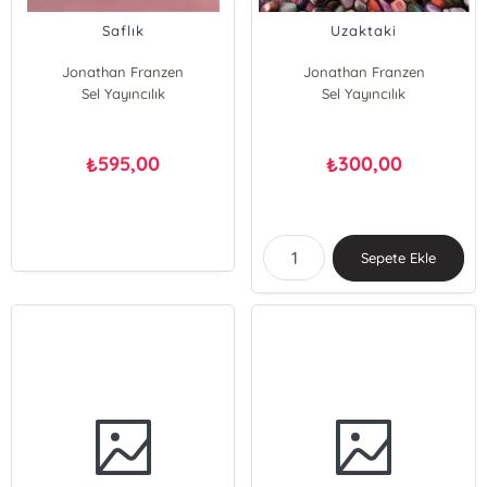
Saflık
Uzaktaki
Jonathan Franzen
Jonathan Franzen
Sel Yayıncılık
Sel Yayıncılık
595,00
300,00
₺
₺
Sepete Ekle