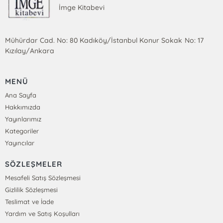
İmge Kitabevi
Mühürdar Cad. No: 80 Kadıköy/İstanbul Konur Sokak No: 17
Kızılay/Ankara
MENÜ
Ana Sayfa
Hakkımızda
Yayınlarımız
Kategoriler
Yayıncılar
SÖZLEŞMELER
Mesafeli Satış Sözleşmesi
Gizlilik Sözleşmesi
Teslimat ve İade
Yardım ve Satış Koşulları