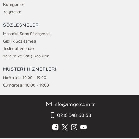
Kategoriler
Yayıncılar
SÖZLEŞMELER
Mesafeli Satış Sözleşmesi
Gizlilik Sözleşmesi
Teslimat ve İade
Yardım ve Satış Koşulları
MÜŞTERİ HİZMETLERİ
Hafta içi : 10:00 - 19:00
Cumartesi : 10:00 - 19:00
info@imge.com.tr
0216 348 60 58