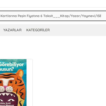
YAZARLAR
KATEGORİLER