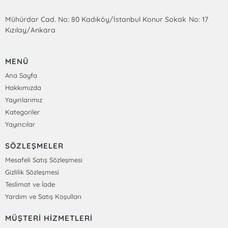
Mühürdar Cad. No: 80 Kadıköy/İstanbul Konur Sokak No: 17
Kızılay/Ankara
MENÜ
Ana Sayfa
Hakkımızda
Yayınlarımız
Kategoriler
Yayıncılar
SÖZLEŞMELER
Mesafeli Satış Sözleşmesi
Gizlilik Sözleşmesi
Teslimat ve İade
Yardım ve Satış Koşulları
MÜŞTERİ HİZMETLERİ