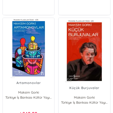
Artamonovlar
Küçük Burjuvalar
Maksim Gorki
Türkiye İş Bankası Kültür Yayınları
Maksim Gorki
Türkiye İş Bankası Kültür Yayınları