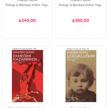
Maksim Gorki
Maksim Gorki
Türkiye İş Bankası Kültür Yayınları
Türkiye İş Bankası Kültür Yayınları
340,00
380,00
₺
₺