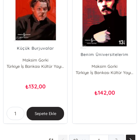
Küçük Burjuvalar
Benim Üniversitelerim
Maksim Gorki
Türkiye İş Bankası Kültür Yayınları
Maksim Gorki
Türkiye İş Bankası Kültür Yayınları
132,00
₺
142,00
₺
Sepete Ekle