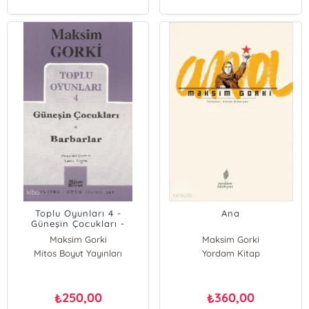
Toplu Oyunları 4 -
Ana
Güneşin Çocukları -
Barbarlar
Maksim Gorki
Maksim Gorki
Mitos Boyut Yayınları
Yordam Kitap
250,00
360,00
₺
₺