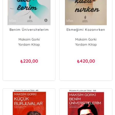
Benim Üniversitelerim
Ekmeğimi Kazanırken
Maksim Gorki
Maksim Gorki
Yordam Kitap
Yordam Kitap
220,00
420,00
₺
₺