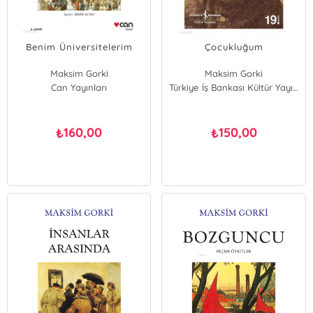
Benim Üniversitelerim
Çocukluğum
Maksim Gorki
Maksim Gorki
Can Yayınları
Türkiye İş Bankası Kültür Yayınları
160,00
150,00
₺
₺