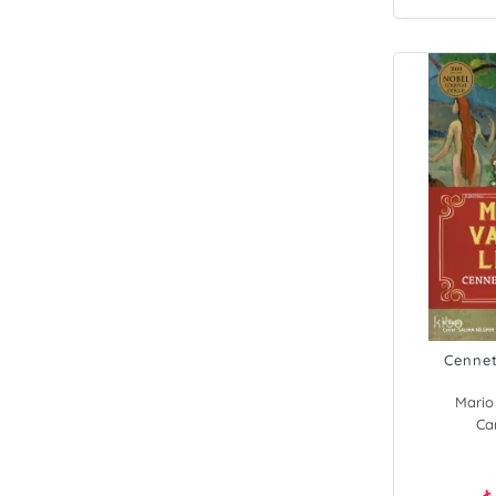
Cennet
Mario
Ca