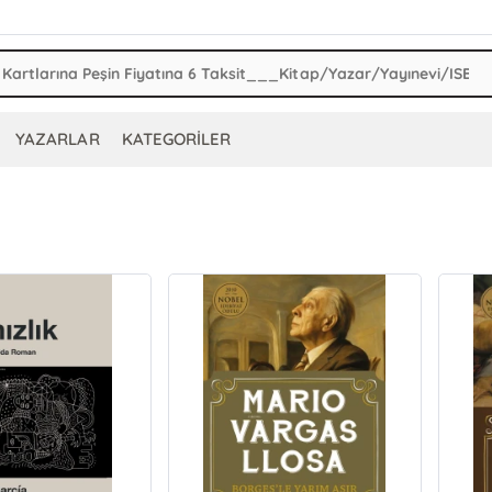
YAZARLAR
KATEGORİLER