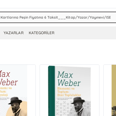
YAZARLAR
KATEGORİLER