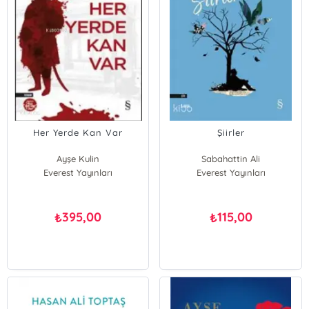
Her Yerde Kan Var
Şiirler
Ayşe Kulin
Sabahattin Ali
Everest Yayınları
Everest Yayınları
395,00
115,00
₺
₺