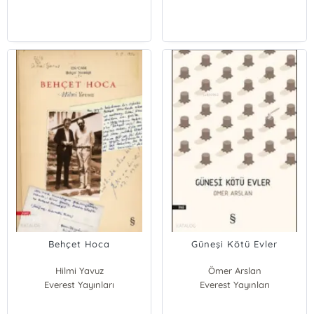
Behçet Hoca
Güneşi Kötü Evler
Hilmi Yavuz
Ömer Arslan
Everest Yayınları
Everest Yayınları