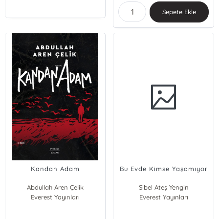
Sepete Ekle
Kandan Adam
Bu Evde Kimse Yaşamıyor
Abdullah Aren Çelik
Sibel Ateş Yengin
Everest Yayınları
Everest Yayınları