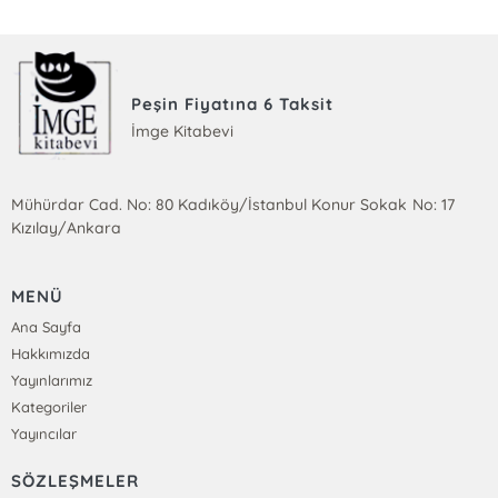
Peşin Fiyatına 6 Taksit
İmge Kitabevi
Mühürdar Cad. No: 80 Kadıköy/İstanbul Konur Sokak No: 17
Kızılay/Ankara
MENÜ
Ana Sayfa
Hakkımızda
Yayınlarımız
Kategoriler
Yayıncılar
SÖZLEŞMELER