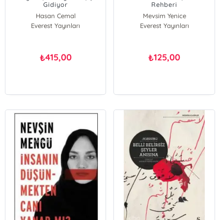
Gidiyor
Rehberi
Hasan Cemal
Mevsim Yenice
Everest Yayınları
Everest Yayınları
415,00
125,00
₺
₺