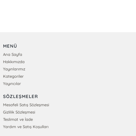
MENÜ
Ana Sayfa
Hakkımızda
Yayınlarımız
Kategoriler
Yayıncılar
SÖZLEŞMELER
Mesafeli Satış Sözleşmesi
Gizlilik Sözleşmesi
Teslimat ve İade
Yardım ve Satış Koşulları