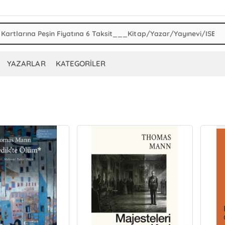
YAZARLAR
KATEGORİLER