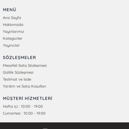
MENÜ
Ana Sayfa
Hakkımızda
Yayınlarımız
Kategoriler
Yayıncılar
SÖZLEŞMELER
Mesafeli Satış Sözleşmesi
Gizlilik Sözleşmesi
Teslimat ve İade
Yardım ve Satış Koşulları
MÜŞTERİ HİZMETLERİ
Hafta içi : 10:00 - 19:00
Cumartesi : 10:00 - 19:00