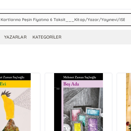
YAZARLAR
KATEGORİLER