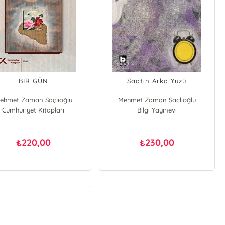
BİR GÜN
Saatin Arka Yüzü
ehmet Zaman Saçlıoğlu
Mehmet Zaman Saçlıoğlu
Cumhuriyet Kitapları
Bilgi Yayınevi
220,00
230,00
₺
₺