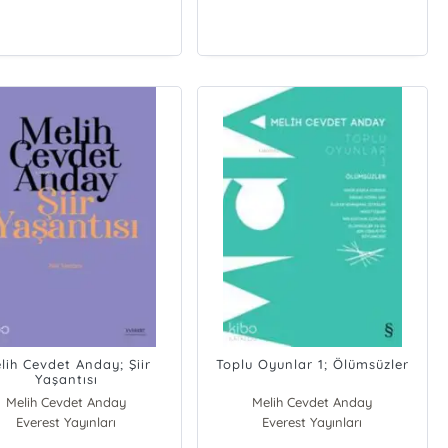
lih Cevdet Anday; Şiir
Toplu Oyunlar 1; Ölümsüzler
Yaşantısı
Melih Cevdet Anday
Melih Cevdet Anday
Everest Yayınları
Everest Yayınları