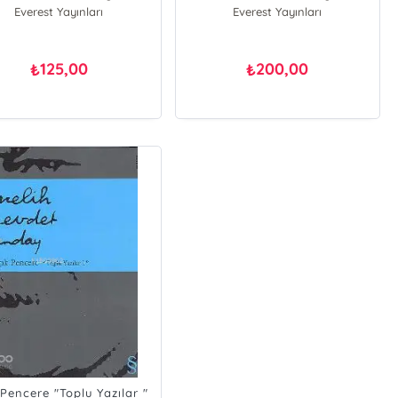
Everest Yayınları
Everest Yayınları
125,00
200,00
₺
₺
 Pencere "Toplu Yazılar "