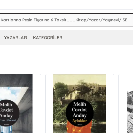
YAZARLAR
KATEGORİLER