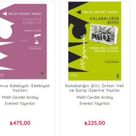
muz Edebiyat; Edebiyat
Kalabalığın Şiiri; Orhan Veli
Yazıları
ve Garip Üzerine Yazılar
Melih Cevdet Anday
Melih Cevdet Anday
Everest Yayınları
Everest Yayınları
475,00
225,00
₺
₺