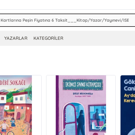
YAZARLAR
KATEGORİLER