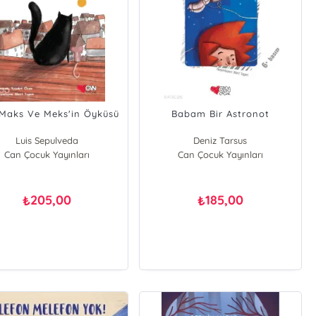
,Maks Ve Meks'in Öyküsü
Babam Bir Astronot
Luis Sepulveda
Deniz Tarsus
Can Çocuk Yayınları
Can Çocuk Yayınları
205,00
185,00
₺
₺