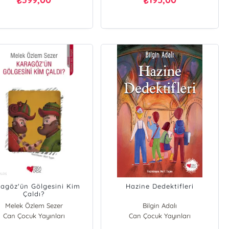
₺
₺
agöz'ün Gölgesini Kim
Hazine Dedektifleri
Çaldı?
Melek Özlem Sezer
Bilgin Adalı
Can Çocuk Yayınları
Can Çocuk Yayınları