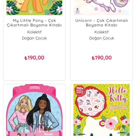
My Little Pony - Çok
Unicorn - Çok Çıkartmalı
Çıkartmalı Boyama Kitabı
Boyama Kitabı
Kolektif
Kolektif
Doğan Çocuk
Doğan Çocuk
190,00
190,00
₺
₺