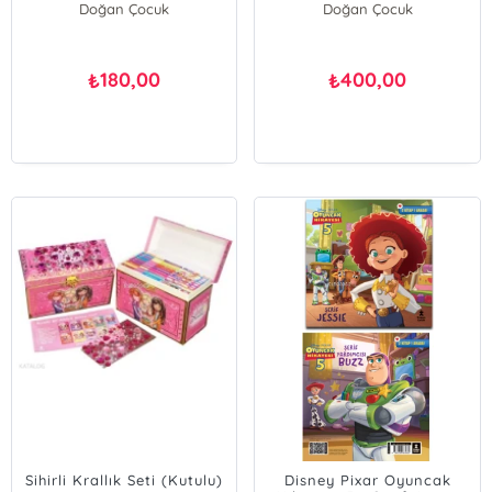
Doğan Çocuk
Doğan Çocuk
180,00
400,00
₺
₺
Sihirli Krallık Seti (Kutulu)
Disney Pixar Oyuncak