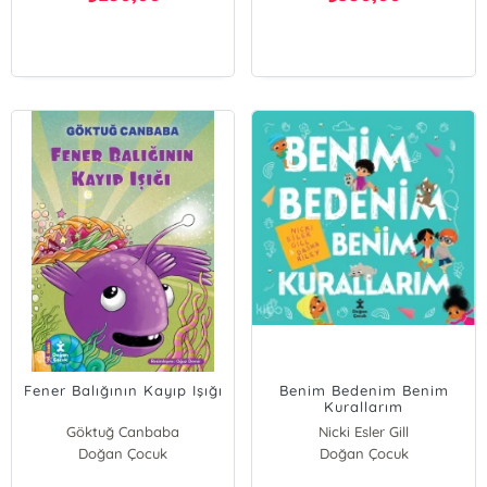
Fener Balığının Kayıp Işığı
Benim Bedenim Benim
Kurallarım
Göktuğ Canbaba
Nicki Esler Gill
Doğan Çocuk
Doğan Çocuk