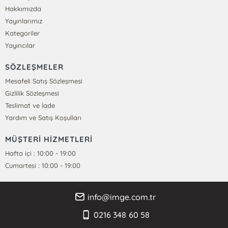
Hakkımızda
Yayınlarımız
Kategoriler
Yayıncılar
SÖZLEŞMELER
Mesafeli Satış Sözleşmesi
Gizlilik Sözleşmesi
Teslimat ve İade
Yardım ve Satış Koşulları
MÜŞTERİ HİZMETLERİ
Hafta içi : 10:00 - 19:00
Cumartesi : 10:00 - 19:00
info@imge.com.tr
0216 348 60 58