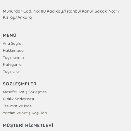
Mühürdar Cad. No: 80 Kadıköy/İstanbul Konur Sokak No: 17
Kızılay/Ankara
MENÜ
Ana Sayfa
Hakkımızda
Yayınlarımız
Kategoriler
Yayıncılar
SÖZLEŞMELER
Mesafeli Satış Sözleşmesi
Gizlilik Sözleşmesi
Teslimat ve İade
Yardım ve Satış Koşulları
MÜŞTERİ HİZMETLERİ