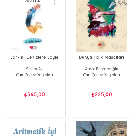
Şarkını Denizlere Söyle
Dünya Halk Masalları
Sevim Ak
Ataol Behramoğlu
Can Çocuk Yayınları
Can Çocuk Yayınları
360,00
225,00
₺
₺