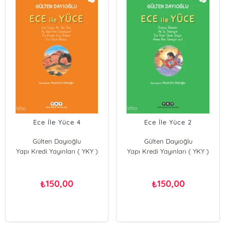
Ece İle Yüce 4
Ece İle Yüce 2
Gülten Dayıoğlu
Gülten Dayıoğlu
Yapı Kredi Yayınları ( YKY )
Yapı Kredi Yayınları ( YKY )
150,00
150,00
₺
₺