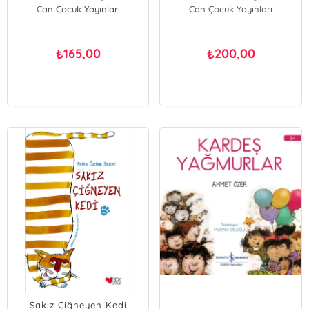
Can Çocuk Yayınları
Can Çocuk Yayınları
165,00
200,00
₺
₺
Sakız Çiğneyen Kedi