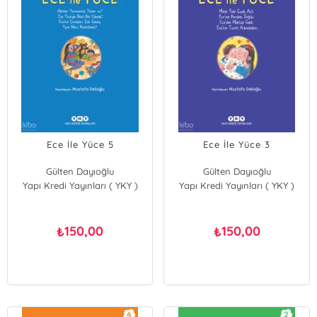
Ece İle Yüce 5
Ece İle Yüce 3
Gülten Dayıoğlu
Gülten Dayıoğlu
Yapı Kredi Yayınları ( YKY )
Yapı Kredi Yayınları ( YKY )
150,00
150,00
₺
₺