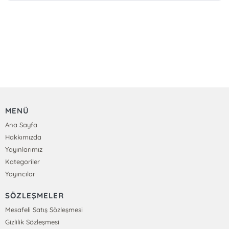
MENÜ
Ana Sayfa
Hakkımızda
Yayınlarımız
Kategoriler
Yayıncılar
SÖZLEŞMELER
Mesafeli Satış Sözleşmesi
Gizlilik Sözleşmesi