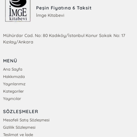
Peşin Fiyatına 6 Taksit
İmge Kitabevi
Mühürdar Cad. No: 80 Kadıköy/İstanbul Konur Sokak No: 17
Kızılay/Ankara
MENÜ
Ana Sayfa
Hakkımızda
Yayınlarımız
Kategoriler
Yayıncılar
SÖZLEŞMELER
Mesafeli Satış Sözleşmesi
Gizlilik Sözleşmesi
Teslimat ve İade