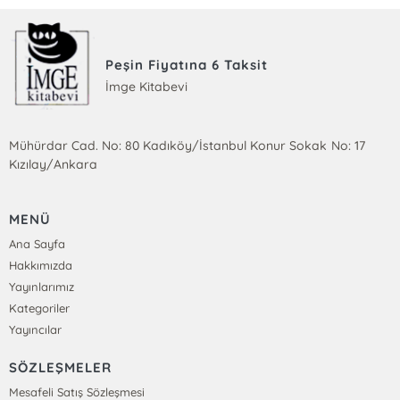
Peşin Fiyatına 6 Taksit
İmge Kitabevi
Mühürdar Cad. No: 80 Kadıköy/İstanbul Konur Sokak No: 17
Kızılay/Ankara
MENÜ
Ana Sayfa
Hakkımızda
Yayınlarımız
Kategoriler
Yayıncılar
SÖZLEŞMELER
Mesafeli Satış Sözleşmesi