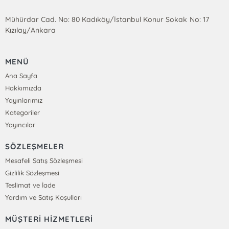
Mühürdar Cad. No: 80 Kadıköy/İstanbul Konur Sokak No: 17
Kızılay/Ankara
MENÜ
Ana Sayfa
Hakkımızda
Yayınlarımız
Kategoriler
Yayıncılar
SÖZLEŞMELER
Mesafeli Satış Sözleşmesi
Gizlilik Sözleşmesi
Teslimat ve İade
Yardım ve Satış Koşulları
MÜŞTERİ HİZMETLERİ