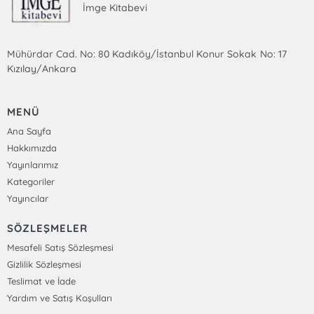
İmge Kitabevi
Mühürdar Cad. No: 80 Kadıköy/İstanbul Konur Sokak No: 17
Kızılay/Ankara
MENÜ
Ana Sayfa
Hakkımızda
Yayınlarımız
Kategoriler
Yayıncılar
SÖZLEŞMELER
Mesafeli Satış Sözleşmesi
Gizlilik Sözleşmesi
Teslimat ve İade
Yardım ve Satış Koşulları