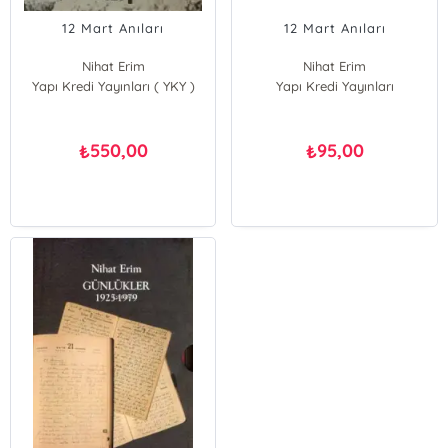
12 Mart Anıları
12 Mart Anıları
Nihat Erim
Nihat Erim
Yapı Kredi Yayınları ( YKY )
Yapı Kredi Yayınları
550,00
95,00
₺
₺