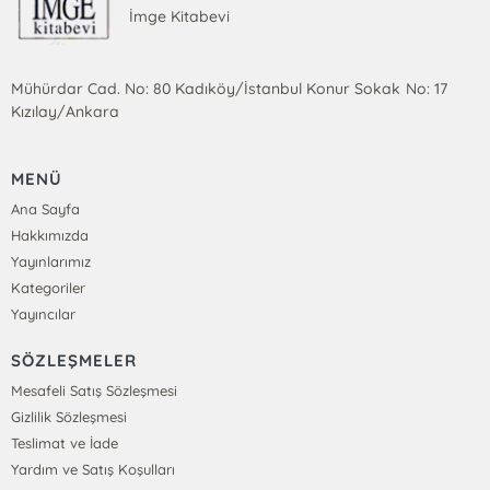
İmge Kitabevi
Mühürdar Cad. No: 80 Kadıköy/İstanbul Konur Sokak No: 17
Kızılay/Ankara
MENÜ
Ana Sayfa
Hakkımızda
Yayınlarımız
Kategoriler
Yayıncılar
SÖZLEŞMELER
Mesafeli Satış Sözleşmesi
Gizlilik Sözleşmesi
Teslimat ve İade
Yardım ve Satış Koşulları