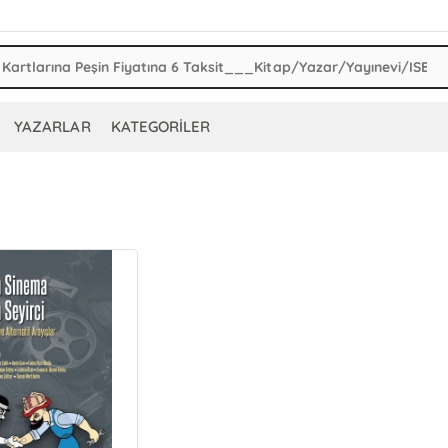
YAZARLAR
KATEGORİLER