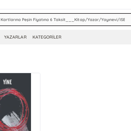
YAZARLAR
KATEGORİLER