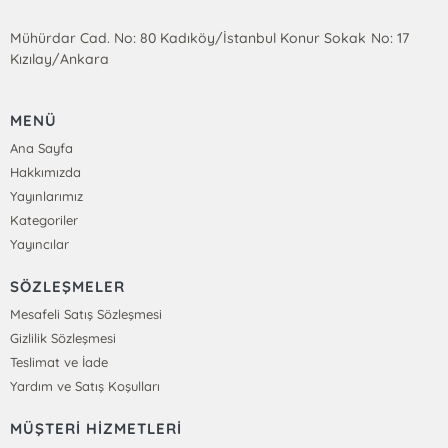
Mühürdar Cad. No: 80 Kadıköy/İstanbul Konur Sokak No: 17
Kızılay/Ankara
MENÜ
Ana Sayfa
Hakkımızda
Yayınlarımız
Kategoriler
Yayıncılar
SÖZLEŞMELER
Mesafeli Satış Sözleşmesi
Gizlilik Sözleşmesi
Teslimat ve İade
Yardım ve Satış Koşulları
MÜŞTERİ HİZMETLERİ