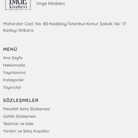
İmge Kitabevi
Mühürdar Cad. No: 80 Kadıköy/İstanbul Konur Sokak No: 17
Kızılay/Ankara
MENÜ
Ana Sayfa
Hakkımızda
Yayınlarımız
Kategoriler
Yayıncılar
SÖZLEŞMELER
Mesafeli Satış Sözleşmesi
Gizlilik Sözleşmesi
Teslimat ve İade
Yardım ve Satış Koşulları