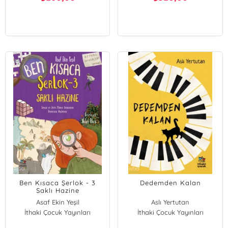
Ben Kısaca Şerlok - 3
Dedemden Kalan
Saklı Hazine
Asaf Ekin Yeşil
Aslı Yertutan
İthaki Çocuk Yayınları
İthaki Çocuk Yayınları