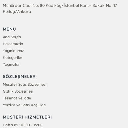
Mühürdar Cad. No: 80 Kadıköy/İstanbul Konur Sokak No: 17
Kızılay/Ankara
MENÜ
Ana Sayfa
Hakkımızda
Yayınlarımız
Kategoriler
Yayıncılar
SÖZLEŞMELER
Mesafeli Satış Sözleşmesi
Gizlilik Sözleşmesi
Teslimat ve İade
Yardım ve Satış Koşulları
MÜŞTERİ HİZMETLERİ
Hafta içi : 10:00 - 19:00