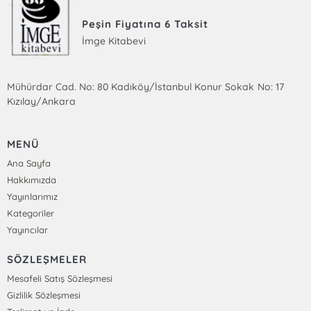
Peşin Fiyatına 6 Taksit
İmge Kitabevi
Mühürdar Cad. No: 80 Kadıköy/İstanbul Konur Sokak No: 17
Kızılay/Ankara
MENÜ
Ana Sayfa
Hakkımızda
Yayınlarımız
Kategoriler
Yayıncılar
SÖZLEŞMELER
Mesafeli Satış Sözleşmesi
Gizlilik Sözleşmesi