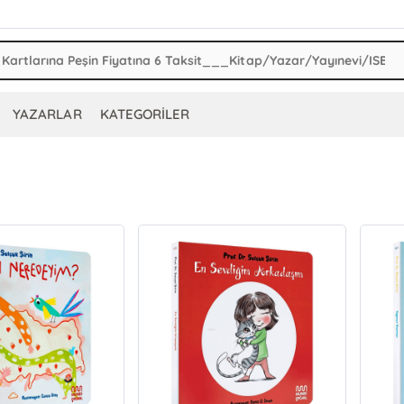
YAZARLAR
KATEGORİLER