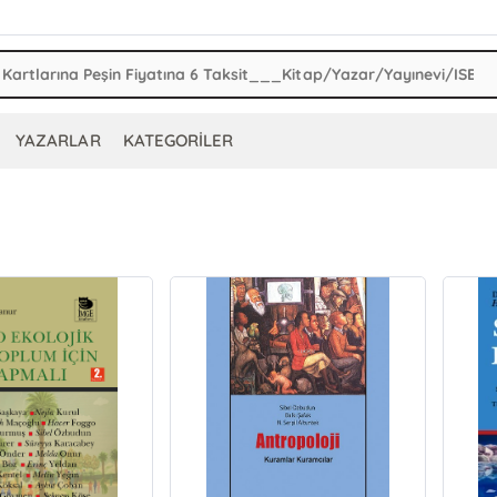
YAZARLAR
KATEGORİLER