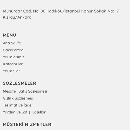
Mühürdar Cad. No: 80 Kadıköy/İstanbul Konur Sokak No: 17
Kızılay/Ankara
MENÜ
Ana Sayfa
Hakkımızda
Yayınlarımız
Kategoriler
Yayıncılar
SÖZLEŞMELER
Mesafeli Satış Sözleşmesi
Gizlilik Sözleşmesi
Teslimat ve İade
Yardım ve Satış Koşulları
MÜŞTERİ HİZMETLERİ