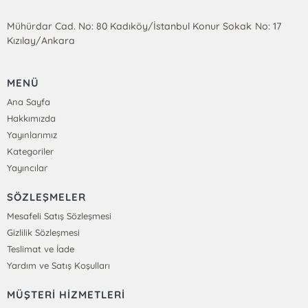
Mühürdar Cad. No: 80 Kadıköy/İstanbul Konur Sokak No: 17
Kızılay/Ankara
MENÜ
Ana Sayfa
Hakkımızda
Yayınlarımız
Kategoriler
Yayıncılar
SÖZLEŞMELER
Mesafeli Satış Sözleşmesi
Gizlilik Sözleşmesi
Teslimat ve İade
Yardım ve Satış Koşulları
MÜŞTERİ HİZMETLERİ