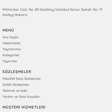
Mühürdar Cad. No: 80 Kadıköy/İstanbul Konur Sokak No: 17
Kızılay/Ankara
MENÜ
Ana Sayfa
Hakkımızda
Yayınlarımız
Kategoriler
Yayıncılar
SÖZLEŞMELER
Mesafeli Satış Sözleşmesi
Gizlilik Sözleşmesi
Teslimat ve İade
Yardım ve Satış Koşulları
MÜŞTERİ HİZMETLERİ