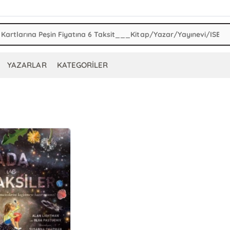
YAZARLAR
KATEGORİLER