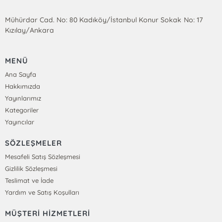
Mühürdar Cad. No: 80 Kadıköy/İstanbul Konur Sokak No: 17
Kızılay/Ankara
MENÜ
Ana Sayfa
Hakkımızda
Yayınlarımız
Kategoriler
Yayıncılar
SÖZLEŞMELER
Mesafeli Satış Sözleşmesi
Gizlilik Sözleşmesi
Teslimat ve İade
Yardım ve Satış Koşulları
MÜŞTERİ HİZMETLERİ