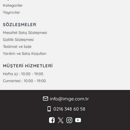
Kategoriler
Yayıncılar
SÖZLEŞMELER
Mesafeli Satış Sözleşmesi
Gizlilik Sözleşmesi
Teslimat ve İade
Yardım ve Satış Koşulları
MÜŞTERİ HİZMETLERİ
Hafta içi : 10:00 - 19:00
Cumartesi : 10:00 - 19:00
info@imge.com.tr
0216 348 60 58