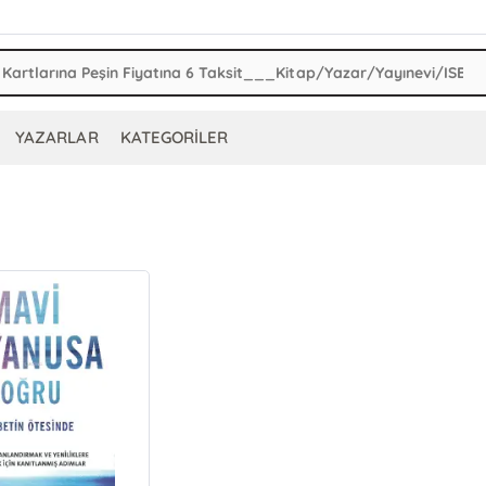
YAZARLAR
KATEGORİLER