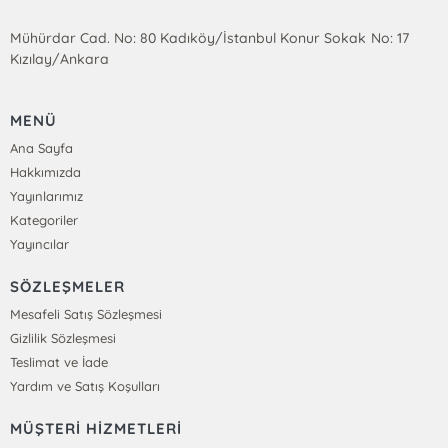
Mühürdar Cad. No: 80 Kadıköy/İstanbul Konur Sokak No: 17
Kızılay/Ankara
MENÜ
Ana Sayfa
Hakkımızda
Yayınlarımız
Kategoriler
Yayıncılar
SÖZLEŞMELER
Mesafeli Satış Sözleşmesi
Gizlilik Sözleşmesi
Teslimat ve İade
Yardım ve Satış Koşulları
MÜŞTERİ HİZMETLERİ