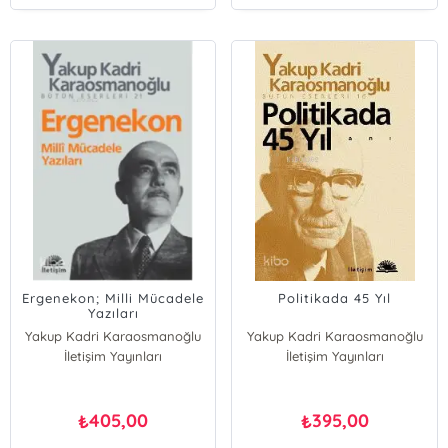
Ergenekon; Milli Mücadele
Politikada 45 Yıl
Yazıları
Yakup Kadri Karaosmanoğlu
Yakup Kadri Karaosmanoğlu
İletişim Yayınları
İletişim Yayınları
405,00
395,00
₺
₺