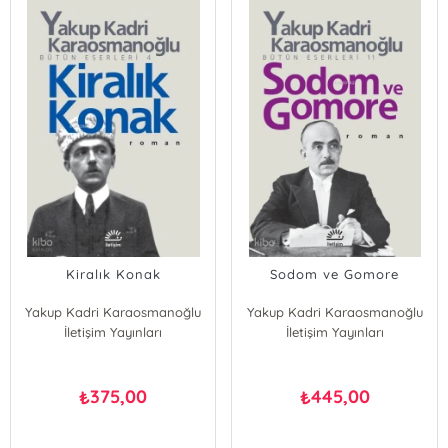
Kiralık Konak
Sodom ve Gomore
Yakup Kadri Karaosmanoğlu
Yakup Kadri Karaosmanoğlu
İletişim Yayınları
İletişim Yayınları
375,00
445,00
₺
₺