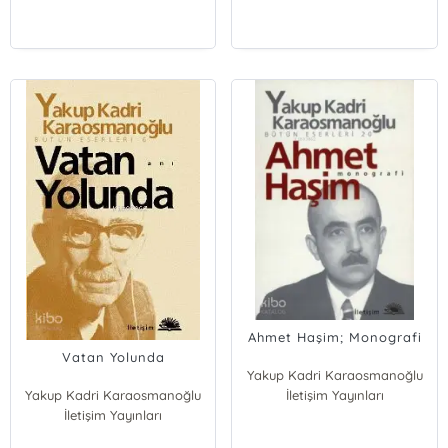
Ahmet Haşim; Monografi
Vatan Yolunda
Yakup Kadri Karaosmanoğlu
Yakup Kadri Karaosmanoğlu
İletişim Yayınları
İletişim Yayınları