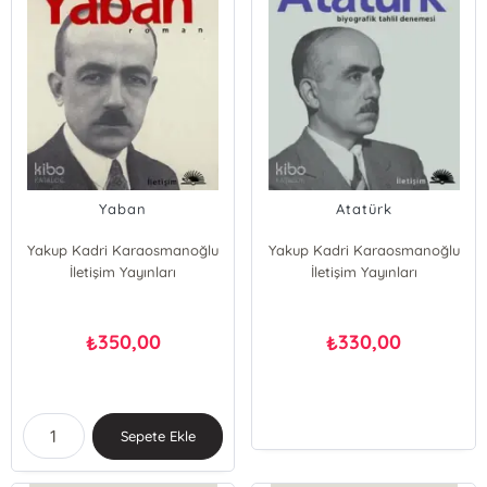
Yaban
Atatürk
Yakup Kadri Karaosmanoğlu
Yakup Kadri Karaosmanoğlu
İletişim Yayınları
İletişim Yayınları
350,00
330,00
₺
₺
Sepete Ekle