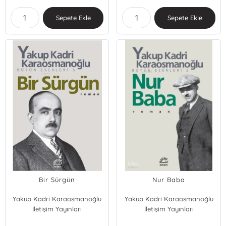
Sepete Ekle
Sepete Ekle
Bir Sürgün
Nur Baba
Yakup Kadri Karaosmanoğlu
Yakup Kadri Karaosmanoğlu
İletişim Yayınları
İletişim Yayınları