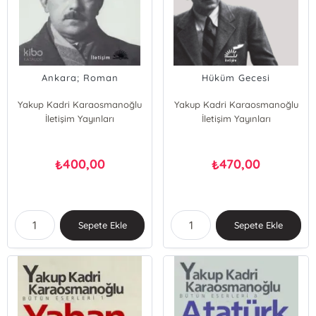
Ankara; Roman
Hüküm Gecesi
Yakup Kadri Karaosmanoğlu
Yakup Kadri Karaosmanoğlu
İletişim Yayınları
İletişim Yayınları
400,00
470,00
₺
₺
Sepete Ekle
Sepete Ekle