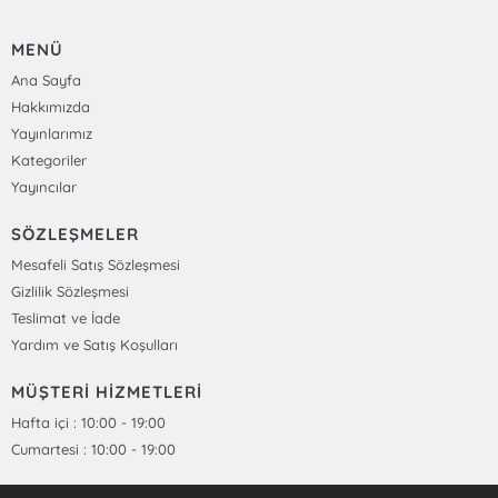
MENÜ
Ana Sayfa
Hakkımızda
Yayınlarımız
Kategoriler
Yayıncılar
SÖZLEŞMELER
Mesafeli Satış Sözleşmesi
Gizlilik Sözleşmesi
Teslimat ve İade
Yardım ve Satış Koşulları
MÜŞTERİ HİZMETLERİ
Hafta içi : 10:00 - 19:00
Cumartesi : 10:00 - 19:00