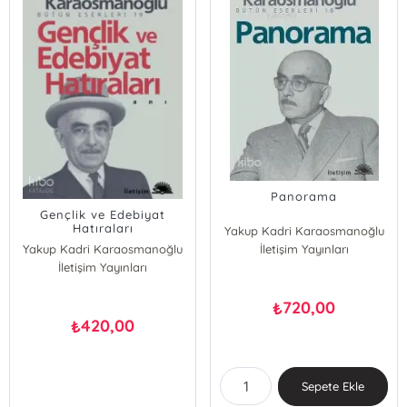
Panorama
Gençlik ve Edebiyat
Hatıraları
Yakup Kadri Karaosmanoğlu
Yakup Kadri Karaosmanoğlu
İletişim Yayınları
İletişim Yayınları
720,00
₺
420,00
₺
Sepete Ekle