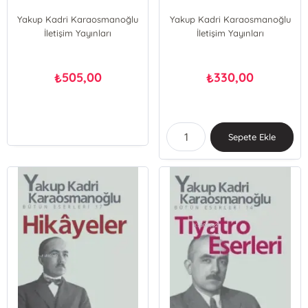
Yakup Kadri Karaosmanoğlu
Yakup Kadri Karaosmanoğlu
İletişim Yayınları
İletişim Yayınları
505,00
330,00
₺
₺
Sepete Ekle