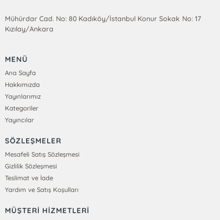
Mühürdar Cad. No: 80 Kadıköy/İstanbul Konur Sokak No: 17
Kızılay/Ankara
MENÜ
Ana Sayfa
Hakkımızda
Yayınlarımız
Kategoriler
Yayıncılar
SÖZLEŞMELER
Mesafeli Satış Sözleşmesi
Gizlilik Sözleşmesi
Teslimat ve İade
Yardım ve Satış Koşulları
MÜŞTERİ HİZMETLERİ